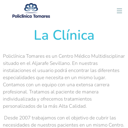
La Clínica
Policlínica Tomares es un Centro Médico Multidisciplinar
situado en el Aljarafe Sevillano. En nuestras
instalaciones el usuario podrá encontrar las diferentes
especialidades que necesita en un mismo lugar.
Contamos con un equipo con una extensa carrera
profesional. Tratamos al paciente de manera
individualizada y ofrecemos tratamientos
personalizados de la más Alta Calidad.
Desde 2007 trabajamos con el objetivo de cubrir las
necesidades de nuestros pacientes en un mismo Centro.