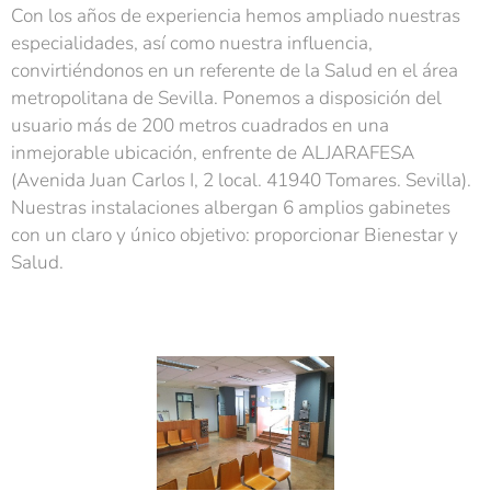
Con los años de experiencia hemos ampliado nuestras
especialidades, así como nuestra influencia,
convirtiéndonos en un referente de la Salud en el área
metropolitana de Sevilla. Ponemos a disposición del
usuario más de 200 metros cuadrados en una
inmejorable ubicación, enfrente de ALJARAFESA
(Avenida Juan Carlos I, 2 local. 41940 Tomares. Sevilla).
Nuestras instalaciones albergan 6 amplios gabinetes
con un claro y único objetivo: proporcionar Bienestar y
Salud.