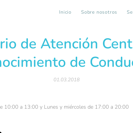
Inicio
Sobre nosotros
Se
rio de Atención Cent
ocimiento de Condu
01.03.2018
de 10:00 a 13:00 y Lunes y miércoles de 17:00 a 20:00