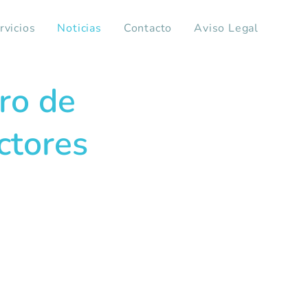
rvicios
Noticias
Contacto
Aviso Legal
ro de
ctores