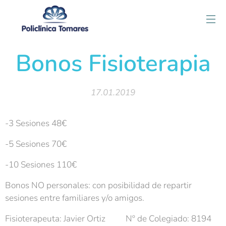
Bonos Fisioterapia
17.01.2019
-3 Sesiones 48€
-5 Sesiones 70€
-10 Sesiones 110€
Bonos NO personales: con posibilidad de repartir
sesiones entre familiares y/o amigos.
Fisioterapeuta: Javier Ortiz Nº de Colegiado: 8194