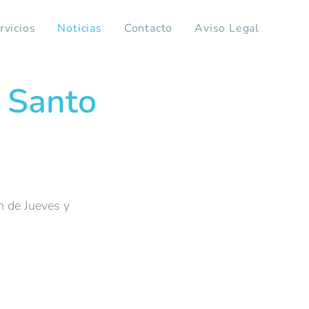
rvicios
Noticias
Contacto
Aviso Legal
 Santo
n de Jueves y