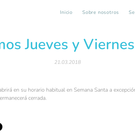
Inicio
Sobre nosotros
Se
mos Jueves y Viernes
21.03.2018
abrirá en su horario habitual en Semana Santa a excepció
ermanecerá cerrada.